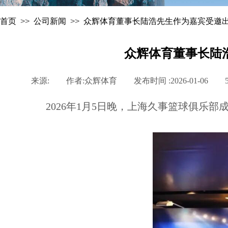
首页
>>
公司新闻
>>
众辉体育董事长陆浩先生作为嘉宾受邀
众辉体育董事长陆
来源:
|
作者:
众辉体育
|
发布时间 :
2026-01-06
|
2026年1月5日晚，上海久事篮球俱