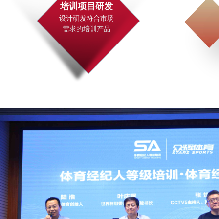
培训项目研发
设计研发符合市场
需求的培训产品