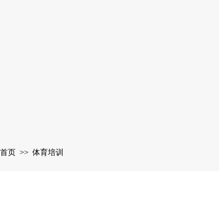
首页
>>
体育培训