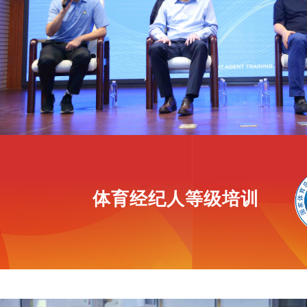
体育经纪人等级培训