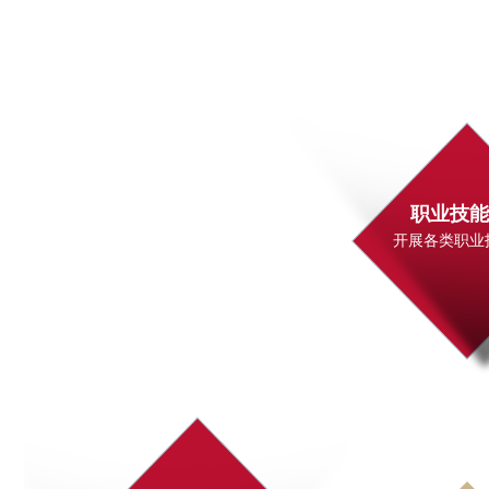
职业技能
开展各类职业