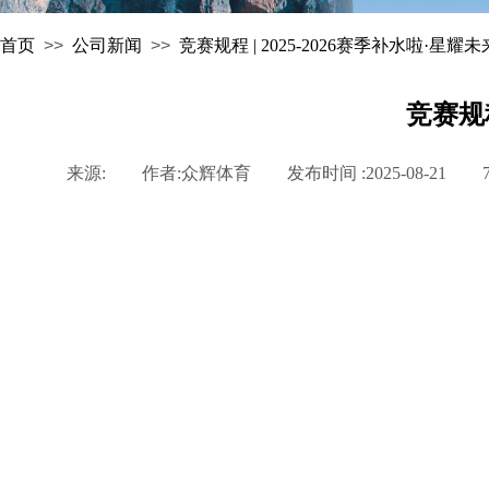
首页
>>
公司新闻
>>
竞赛规程 | 2025-2026赛季补水啦·
竞赛规程
来源:
|
作者:
众辉体育
|
发布时间 :
2025-08-21
|