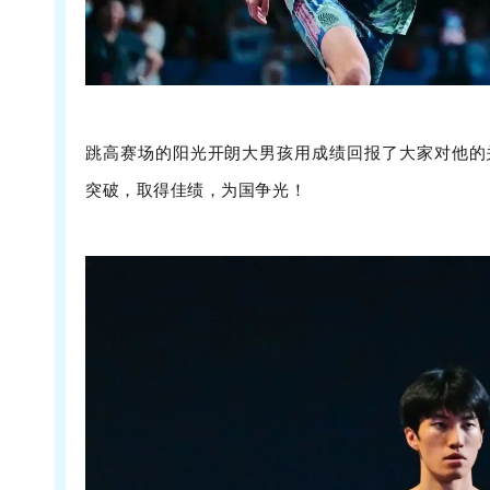
跳高赛场的阳光开朗大男孩用成绩回报了大家对他的
突破，取得佳绩，为国争光！